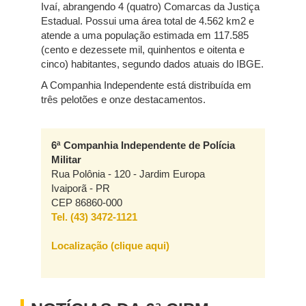
Ivaí, abrangendo 4 (quatro) Comarcas da Justiça
Estadual. Possui uma área total de 4.562 km2 e
atende a uma população estimada em 117.585
(cento e dezessete mil, quinhentos e oitenta e
cinco) habitantes, segundo dados atuais do IBGE.
A Companhia Independente está distribuída em
três pelotões e onze destacamentos.
6ª Companhia Independente de Polícia
Militar
Rua Polônia - 120 - Jardim Europa
Ivaiporã - PR
CEP 86860-000
Tel. (43) 3472-1121
Localização (clique aqui)