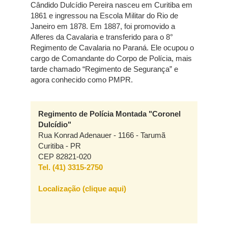
Cândido Dulcídio Pereira nasceu em Curitiba em
1861 e ingressou na Escola Militar do Rio de
Janeiro em 1878. Em 1887, foi promovido a
Alferes da Cavalaria e transferido para o 8°
Regimento de Cavalaria no Paraná. Ele ocupou o
cargo de Comandante do Corpo de Polícia, mais
tarde chamado “Regimento de Segurança” e
agora conhecido como PMPR.
Regimento de Polícia Montada "Coronel
Dulcídio"
Rua Konrad Adenauer - 1166 - Tarumã
Curitiba - PR
CEP 82821-020
Tel. (41) 3315-2750
Localização (clique aqui)