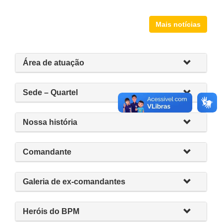
Mais notícias
Área de atuação
Sede – Quartel
Nossa história
Comandante
Galeria de ex-comandantes
Heróis do BPM