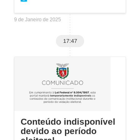
9 de Janeiro de 2025
17:47
Conteúdo indisponível
devido ao período