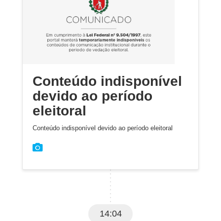
Conteúdo indisponível
devido ao período
eleitoral
Conteúdo indisponível devido ao período eleitoral
14:04