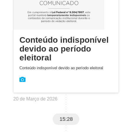
Conteúdo indisponível
devido ao período
eleitoral
Conteúdo indisponível devido ao período eleitoral
20 de Março de 2026
15:28