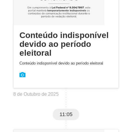
Conteúdo indisponível
devido ao período
eleitoral
Conteúdo indisponível devido ao período eleitoral
8 de Outubro de 2025
11:05