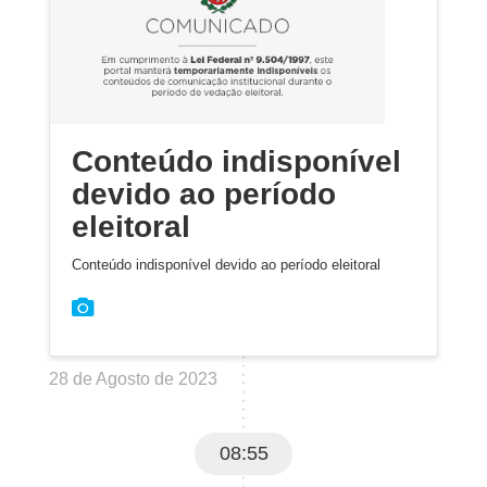
Conteúdo indisponível
devido ao período
eleitoral
Conteúdo indisponível devido ao período eleitoral
28 de Agosto de 2023
08:55