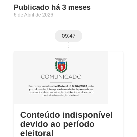
Publicado há 3 meses
6 de Abril de 2026
09:47
Conteúdo indisponível
devido ao período
eleitoral