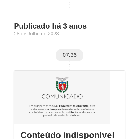
Publicado há 3 anos
28 de Julho de 2023
07:36
Conteúdo indisponível