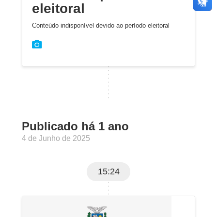
eleitoral
Conteúdo indisponível devido ao período eleitoral
Publicado há 1 ano
4 de Junho de 2025
15:24