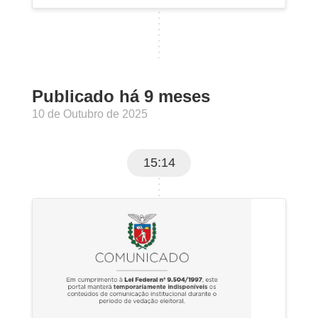
Publicado há 9 meses
10 de Outubro de 2025
15:14