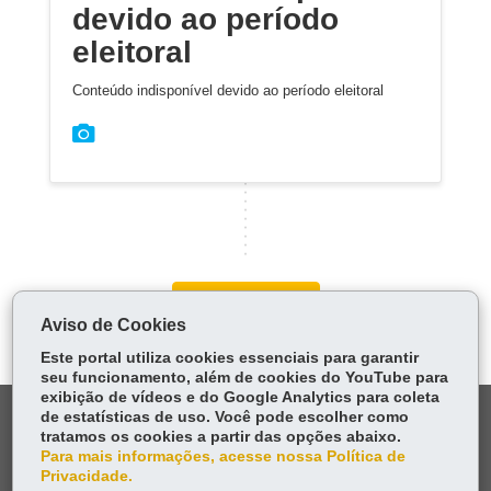
devido ao período
eleitoral
Conteúdo indisponível devido ao período eleitoral
Carregar mais
Aviso de Cookies
Este portal utiliza cookies essenciais para garantir
seu funcionamento, além de cookies do YouTube para
exibição de vídeos e do Google Analytics para coleta
DENUNCIE CORRUPÇÃO
de estatísticas de uso. Você pode escolher como
tratamos os cookies a partir das opções abaixo.
Para mais informações, acesse nossa Política de
OUVIDORIA
Privacidade.