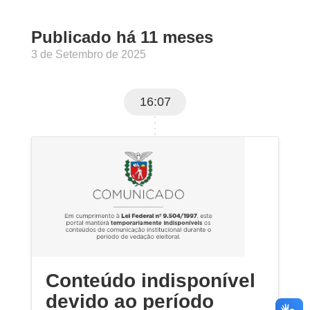
Publicado há 11 meses
3 de Setembro de 2025
16:07
Conteúdo indisponível
devido ao período