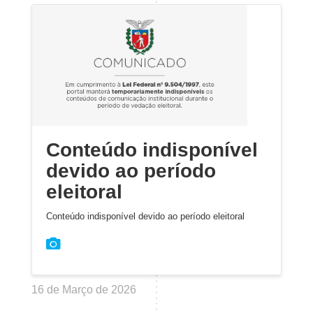
Conteúdo indisponível
devido ao período
eleitoral
Conteúdo indisponível devido ao período eleitoral
16 de Março de 2026