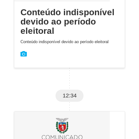
Conteúdo indisponível
devido ao período
eleitoral
Conteúdo indisponível devido ao período eleitoral
12:34