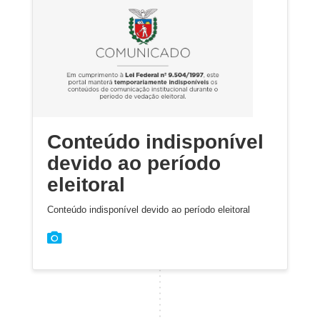
Conteúdo indisponível
devido ao período
eleitoral
Conteúdo indisponível devido ao período eleitoral