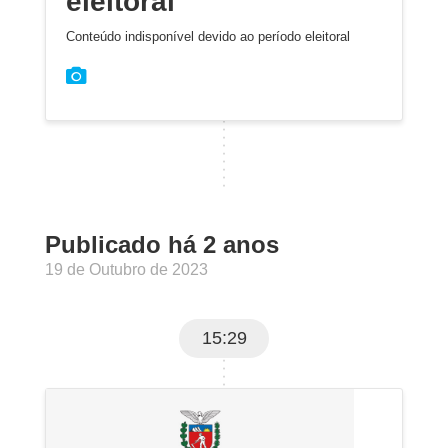
eleitoral
Conteúdo indisponível devido ao período eleitoral
Publicado há 2 anos
19 de Outubro de 2023
15:29