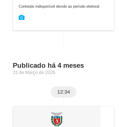
Conteúdo indisponível devido ao período eleitoral
Publicado há 4 meses
31 de Março de 2026
12:34