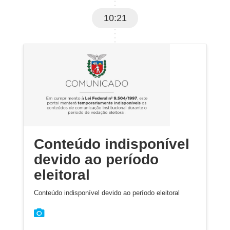
10:21
Conteúdo indisponível
devido ao período
eleitoral
Conteúdo indisponível devido ao período eleitoral