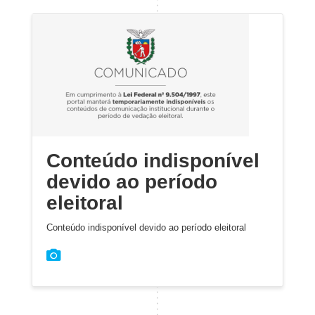
Conteúdo indisponível
devido ao período
eleitoral
Conteúdo indisponível devido ao período eleitoral