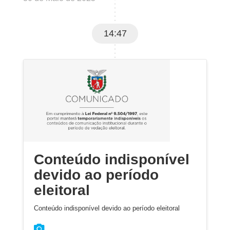
14:47
Conteúdo indisponível
devido ao período
eleitoral
Conteúdo indisponível devido ao período eleitoral