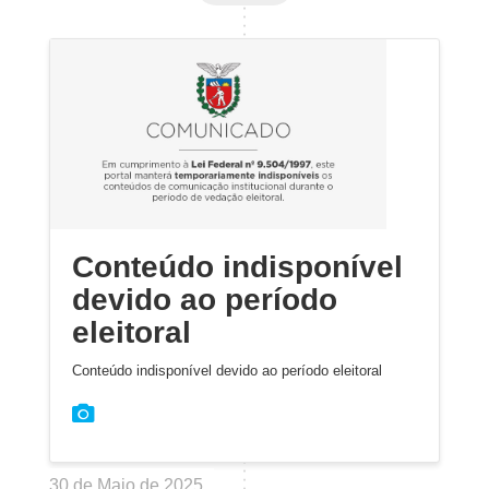
Conteúdo indisponível
devido ao período
eleitoral
Conteúdo indisponível devido ao período eleitoral
30 de Maio de 2025