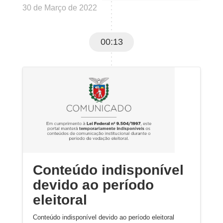
30 de Março de 2022
00:13
Conteúdo indisponível
devido ao período
eleitoral
Conteúdo indisponível devido ao período eleitoral