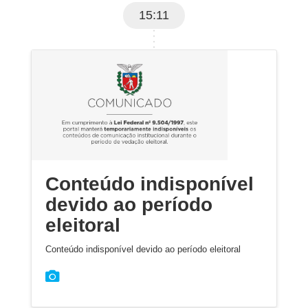
15:11
Conteúdo indisponível
devido ao período
eleitoral
Conteúdo indisponível devido ao período eleitoral