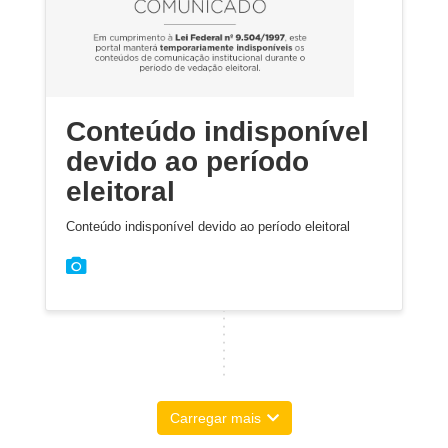
Conteúdo indisponível
devido ao período
eleitoral
Conteúdo indisponível devido ao período eleitoral
Carregar mais