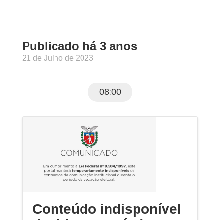
Publicado há 3 anos
21 de Julho de 2023
08:00
Conteúdo indisponível