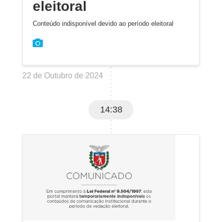
eleitoral
Conteúdo indisponível devido ao período eleitoral
22 de Outubro de 2024
14:38