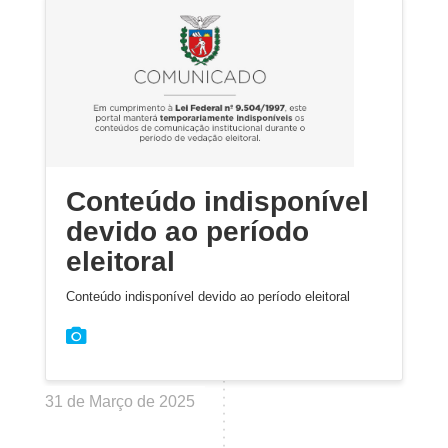
Conteúdo indisponível
devido ao período
eleitoral
Conteúdo indisponível devido ao período eleitoral
31 de Março de 2025