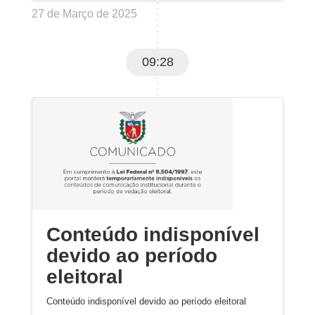
27 de Março de 2025
09:28
Conteúdo indisponível
devido ao período
eleitoral
Conteúdo indisponível devido ao período eleitoral