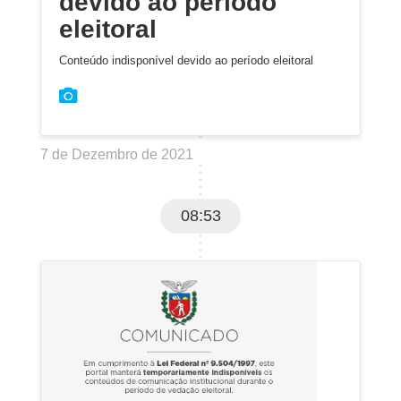
devido ao período
eleitoral
Conteúdo indisponível devido ao período eleitoral
7 de Dezembro de 2021
08:53