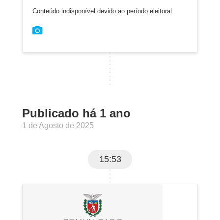
Conteúdo indisponível devido ao período eleitoral
Publicado há 1 ano
1 de Agosto de 2025
15:53