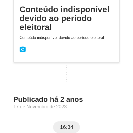
Conteúdo indisponível
devido ao período
eleitoral
Conteúdo indisponível devido ao período eleitoral
Publicado há 2 anos
17 de Novembro de 2023
16:34