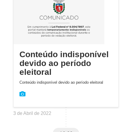
Conteúdo indisponível
devido ao período
eleitoral
Conteúdo indisponível devido ao período eleitoral
3 de Abril de 2022