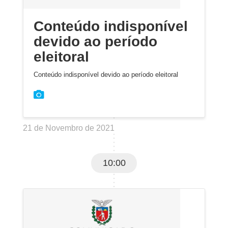
Conteúdo indisponível
devido ao período
eleitoral
Conteúdo indisponível devido ao período eleitoral
21 de Novembro de 2021
10:00