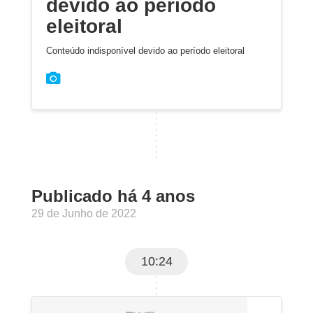
devido ao período
eleitoral
Conteúdo indisponível devido ao período eleitoral
Publicado há 4 anos
29 de Junho de 2022
10:24