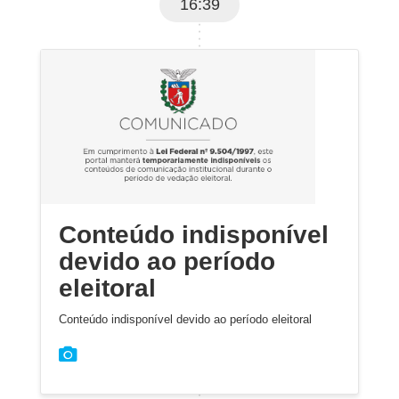
16:39
Conteúdo indisponível
devido ao período
eleitoral
Conteúdo indisponível devido ao período eleitoral