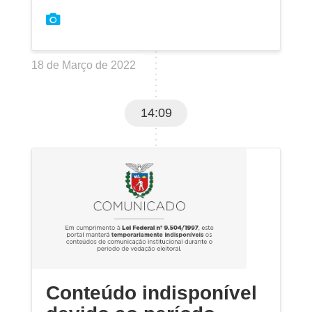
18 de Março de 2022
14:09
Conteúdo indisponível