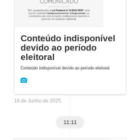
Conteúdo indisponível
devido ao período
eleitoral
Conteúdo indisponível devido ao período eleitoral
18 de Junho de 2025
11:11