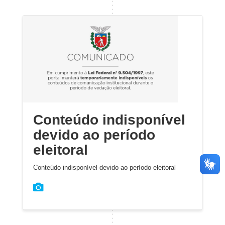
Conteúdo indisponível
devido ao período
eleitoral
Conteúdo indisponível devido ao período eleitoral