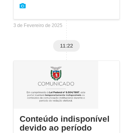
3 de Fevereiro de 2025
11:22
Conteúdo indisponível
devido ao período