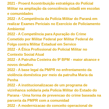
2021 - Proerd Acontribuição estratégica do Polícial
Militar na ampliação da consciência cidadã em escolas
e comunidades
2022 - A Competência da Polícia Militar do Paraná em
realizar Exames Periciais no Exercício de Policiamento
Ambiental
2022 - A Competência para Apuração do Crime
Cometido por Militar Federal por Militar Federal de
Folga contra Militar Estadual em Servico
2022 - A Ética Profissional do Policial Militar no
Contexto Social Atual
2022 - A Patrulha Costeira do 9º BPM - maior alcance e
novos desafios
2022 - A base legal da PMPR no enfrentamento da
violência doméstica por meio da patrulha Maria da
Penha
2022 - A institucionalizacao de um programa de
vizinhanca solidaria pela Policia Militar do Estado do
Parana - Uma forma de prevencao do crime baseada na
parceria da PMPR com a comunidad
2022 - A modernizacao do conceito operacional de