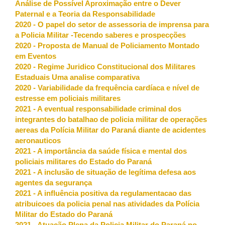
Análise de Possível Aproximação entre o Dever
Paternal e a Teoria da Responsabilidade
2020 - O papel do setor de assessoria de imprensa para
a Policia Militar -Tecendo saberes e prospecções
2020 - Proposta de Manual de Policiamento Montado
em Eventos
2020 - Regime Juridico Constitucional dos Militares
Estaduais Uma analise comparativa
2020 - Variabilidade da frequência cardíaca e nível de
estresse em policiais militares
2021 - A eventual responsabilidade criminal dos
integrantes do batalhao de policia militar de operações
aereas da Polícia Militar do Paraná diante de acidentes
aeronauticos
2021 - A importância da saúde física e mental dos
policiais militares do Estado do Paraná
2021 - A inclusão de situação de legítima defesa aos
agentes da segurança
2021 - A influência positiva da regulamentacao das
atribuicoes da policia penal nas atividades da Polícia
Militar do Estado do Paraná