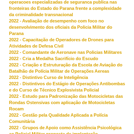
operacoes especializadas de seguranca publica nas
fronteiras do Estado do Parana frente a complexidade
da criminalidade transnacional
2022 - Avaliação de desempenho com foco no
desenvolvimento dos oficiais da Policia Militar do
Parana
2022 - Capacitação de Operadores de Drones para
Atividades de Defesa Civil
2022 - Comandante de Aeronave nas Policias Militares
2022 - Cria a Medalha Sacrifício do Escudo
2022 - Criação e Estruturação da Escola de Aviação do
Batalhão de Polícia Militar de Operações Aereas
2022 - Distintivo Curso de Inteligência
2022 - Distintivos do Estágio de Operações Antibombas
e do Curso de Técnico Explosivista Policial
2022 - Estudo para Padronização das Motocicletas das
Rondas Ostensivas com aplicação de Motocicletas
Rocam
2022 - Gestão pela Qualidade Aplicada a Polícia
Comunitária
2022 - Grupos de Apoio como Assistência Psicológica